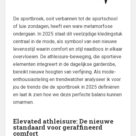
De sportbroek, ooit verbannen tot de sportschool
of luie zondagen, heeft een ware metamorfose
ondergaan. In 2025 staat dit veelzijdige kledingstuk
centraal in de mode, als symbool van een nieuwe
levensstijl waarin comfort en stijl naadloos in elkaar
overvloeien. De athleisure-beweging, die sportieve
elementen integreert in de dagelijkse garderobe,
bereikt nieuwe hoogten van verfijning. Als mode-
enthousiasteling en trendwatcher analyseer ik voor
jou de trends die de sportbroek in 2025 definiëren
en laat ik zien hoe we deze perfecte balans kunnen
omarmen.
Elevated athleisure: De nieuwe
standaard voor geraffineerd
comfort