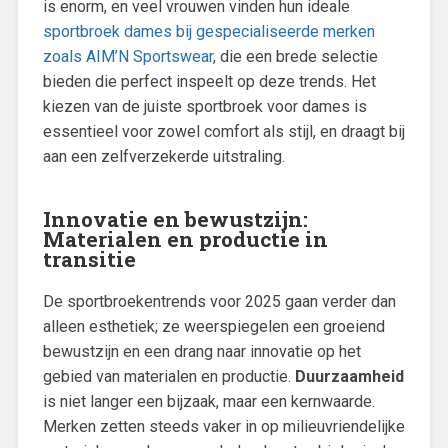
is enorm, en veel vrouwen vinden hun ideale
sportbroek dames bij gespecialiseerde merken
zoals AIM’N Sportswear
, die een brede selectie
bieden die perfect inspeelt op deze trends. Het
kiezen van de juiste sportbroek voor dames is
essentieel voor zowel comfort als stijl, en draagt bij
aan een zelfverzekerde uitstraling.
Innovatie en bewustzijn:
Materialen en productie in
transitie
De sportbroekentrends voor 2025 gaan verder dan
alleen esthetiek; ze weerspiegelen een groeiend
bewustzijn en een drang naar innovatie op het
gebied van materialen en productie.
Duurzaamheid
is niet langer een bijzaak, maar een kernwaarde.
Merken zetten steeds vaker in op milieuvriendelijke