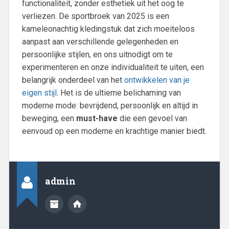
functionaliteit, zonder esthetiek uit het oog te
verliezen. De sportbroek van 2025 is een
kameleonachtig kledingstuk dat zich moeiteloos
aanpast aan verschillende gelegenheden en
persoonlijke stijlen, en ons uitnodigt om te
experimenteren en onze individualiteit te uiten, een
belangrijk onderdeel van het
ontwikkelen van je
eigen stijl
. Het is de ultieme belichaming van
moderne mode: bevrijdend, persoonlijk en altijd in
beweging, een
must-have
die een gevoel van
eenvoud op een moderne en krachtige manier biedt.
admin