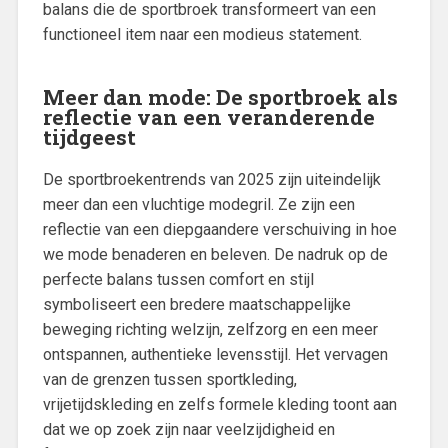
balans die de sportbroek transformeert van een
functioneel item naar een modieus statement.
Meer dan mode: De sportbroek als
reflectie van een veranderende
tijdgeest
De sportbroekentrends van 2025 zijn uiteindelijk
meer dan een vluchtige modegril. Ze zijn een
reflectie van een diepgaandere verschuiving in hoe
we mode benaderen en beleven. De nadruk op de
perfecte balans tussen comfort en stijl
symboliseert een bredere maatschappelijke
beweging richting welzijn, zelfzorg en een meer
ontspannen, authentieke levensstijl. Het vervagen
van de grenzen tussen sportkleding,
vrijetijdskleding en zelfs formele kleding toont aan
dat we op zoek zijn naar veelzijdigheid en