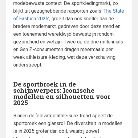
modebewuste context. De sportkledingmarkt, zo
blijkt uit gezaghebbende rapporten zoals
‘The State
of Fashion 2025’
, groeit dan ook sneller dan de
bredere modemarkt, gedreven door deze trend en
een toenemend wereldwijd bewustzijn rondom
gezondheid en welzijn. Twee op de drie millennials
en Gen Z-consumenten dragen meermaals per
week athleisure-kleding, wat deze verschuiving
onderstreept.
De sportbroek in de
schijnwerpers: Iconische
modellen en silhouetten voor
2025
Binnen de ‘elevated athleisure’ trend speelt de
sportbroek een glansrol. De diversiteit in modellen
is in 2025 groter dan ooit, waarbij zowel