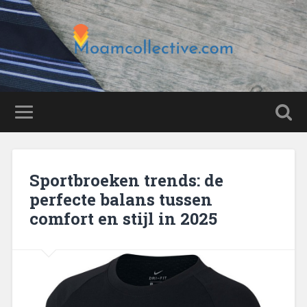
Sportbroeken trends: de
perfecte balans tussen
comfort en stijl in 2025