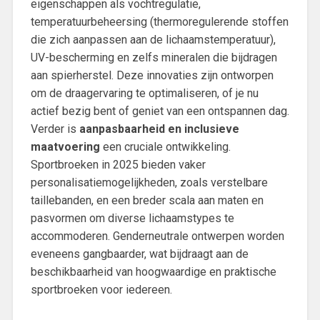
eigenschappen als vochtregulatie,
temperatuurbeheersing (thermoregulerende stoffen
die zich aanpassen aan de lichaamstemperatuur),
UV-bescherming en zelfs mineralen die bijdragen
aan spierherstel. Deze innovaties zijn ontworpen
om de draagervaring te optimaliseren, of je nu
actief bezig bent of geniet van een ontspannen dag.
Verder is
aanpasbaarheid en inclusieve
maatvoering
een cruciale ontwikkeling.
Sportbroeken in 2025 bieden vaker
personalisatiemogelijkheden, zoals verstelbare
taillebanden, en een breder scala aan maten en
pasvormen om diverse lichaamstypes te
accommoderen. Genderneutrale ontwerpen worden
eveneens gangbaarder, wat bijdraagt aan de
beschikbaarheid van hoogwaardige en praktische
sportbroeken voor iedereen.