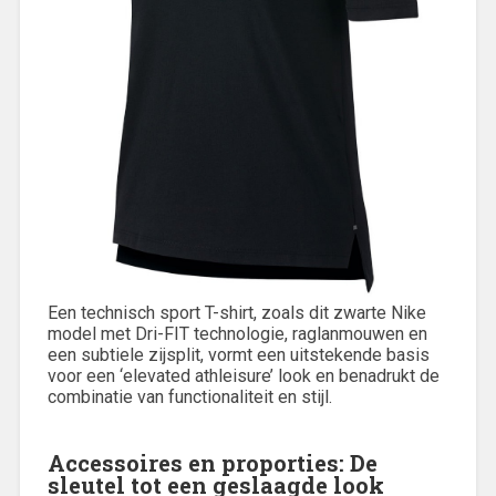
Een technisch sport T-shirt, zoals dit zwarte Nike
model met Dri-FIT technologie, raglanmouwen en
een subtiele zijsplit, vormt een uitstekende basis
voor een ‘elevated athleisure’ look en benadrukt de
combinatie van functionaliteit en stijl.
Accessoires en proporties: De
sleutel tot een geslaagde look